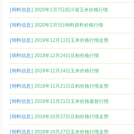
[
饲料信息
]
2020年2月7日四川省玉米价格行情
[
饲料信息
]
2020年2月5日饲料原料价格行情
[
饲料信息
]
2019年12月11日玉米价格行情走势
[
饲料信息
]
2018年12月24日豆粕价格行情
[
饲料信息
]
2018年12月24日玉米价格行情
[
饲料信息
]
2018年11月21日豆粕价格行情走势
[
饲料信息
]
2018年11月21日玉米价格最新行情
[
饲料信息
]
2018年10月27日豆粕价格行情走势
[
饲料信息
]
2018年10月27日玉米价格行情走势