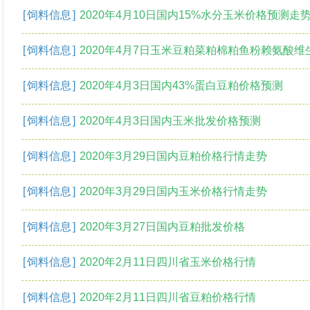
[
饲料信息
]
2020年4月10日国内15%水分玉米价格预测走
[
饲料信息
]
2020年4月7日玉米豆粕菜粕棉粕鱼粉赖氨酸维生素
[
饲料信息
]
2020年4月3日国内43%蛋白豆粕价格预测
[
饲料信息
]
2020年4月3日国内玉米批发价格预测
[
饲料信息
]
2020年3月29日国内豆粕价格行情走势
[
饲料信息
]
2020年3月29日国内玉米价格行情走势
[
饲料信息
]
2020年3月27日国内豆粕批发价格
[
饲料信息
]
2020年2月11日四川省玉米价格行情
[
饲料信息
]
2020年2月11日四川省豆粕价格行情