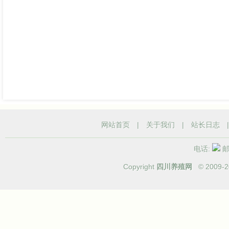
网站首页
|
关于我们
|
站长日志
电话:
邮箱
Copyright
四川养殖网
© 2009-
2