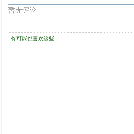
暂无评论
你可能也喜欢这些