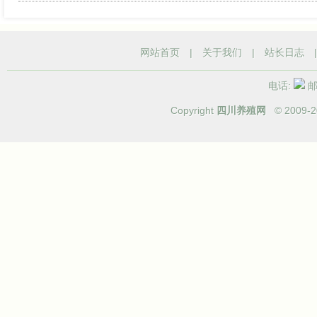
网站首页
|
关于我们
|
站长日志
电话:
邮箱
Copyright
四川养殖网
© 2009-
2