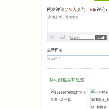
110
0
网友评论(
人参与，
条评论)
最新评论
暂无评论
你可能也喜欢这些