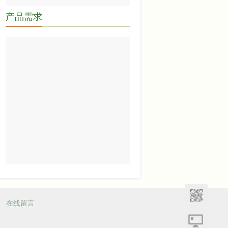
产品需求
|
在线留言