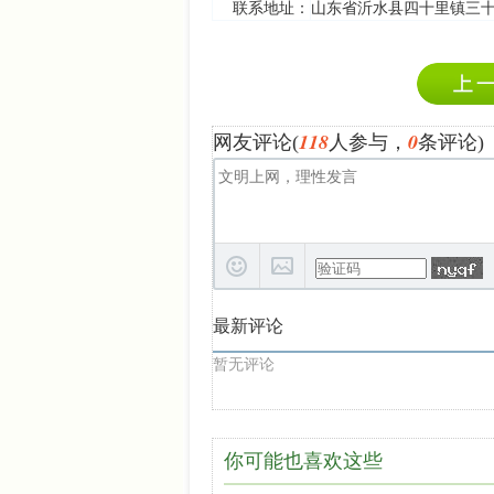
联系地址：
山东省沂水县四十里镇三
118
0
网友评论(
人参与，
条评论)
最新评论
暂无评论
你可能也喜欢这些