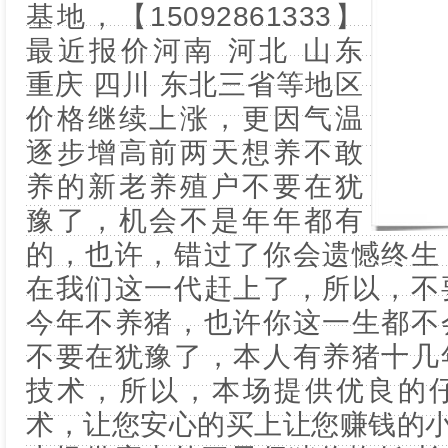
基地，【15092861333】
最近报价河南 河北 山东
重庆 四川 东北三省等地区
价格继续上涨，更因气温
逐步增高前两天想养不敢
养的新老养殖户不要在犹
豫了，机会不是年年都有
的，也许，错过了你会遗憾终生
在我们这一代赶上了，所以，不
今年不养猪，也许你这一生都不
不要在犹豫了，本人有养猪十几
技术，所以，本场提供优良的
术，让您安心的买上让您赚钱的