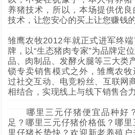
养猪技术，所以，本场提供优良
技术，让您安心的买上让您赚钱
雏鹰农牧2012年就正式进军终
牌，以“生态猪肉专家”为品牌定
品、肉制品、发酵火腿等三大类产
锁专卖销售模式之外，雏鹰农牧
过社交互动、电竞粉丝、互联网商
相结合，实现线上与线下销售合
哪里三元仔猪便宜品种好？
足？哪里三元仔猪价格低？哪里
里仔猪长势快？欢迎新老养殖户