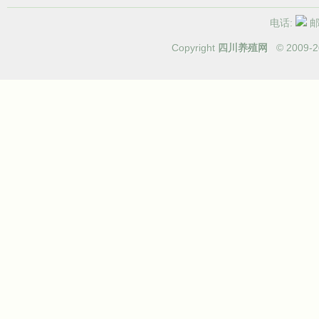
电话:
邮箱
Copyright
四川养殖网
© 2009-
2