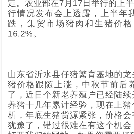
定。农业部在7月17日举行的上
行情况发布会上透露，上半年
跌，集贸市场猪肉和生猪价格同
16.2%。
山东省沂水县仔猪繁育基地的龙
猪价格跟随上涨，中秋节前后
了，近日个新老养殖户已经陆续
养猪十几年累计经验，现在上猪
析，年底生猪货源紧张，价格会
犹豫了，错过很难在有这个机会