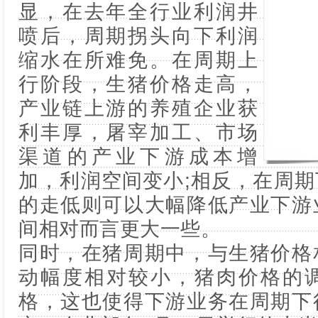
显，在去年全行业利润井
喷后，周期拐头向下利润
缩水在所难免。在周期上
行阶段，生猪价格走高，
产业链上游的养殖企业获
利丰厚，屠宰加工、市场
渠道的产业下游成本增
加，利润空间变小;相反，在周
的走低则可以大幅降低产业下游
间相对而言更大一些。
同时，在猪周期中，与生猪价格
动幅度相对较小，猪肉价格的
格，这也使得下游业务在周期下