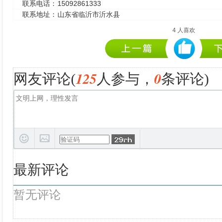
联系电话：
15092861333
联系地址：
山东省临沂市沂水县
4
人喜欢
125
0
网友评论(
人参与，
条评论)
最新评论
暂无评论