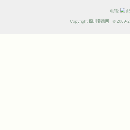
电话:
邮箱
Copyright
四川养殖网
© 2009-
2