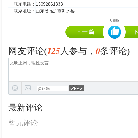
联系电话：
15092861333
联系地址：
山东省临沂市沂水县
人喜欢
125
0
网友评论(
人参与，
条评论)
最新评论
暂无评论