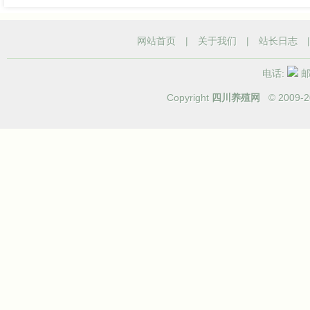
网站首页
|
关于我们
|
站长日志
电话:
邮箱
Copyright
四川养殖网
© 2009-
2