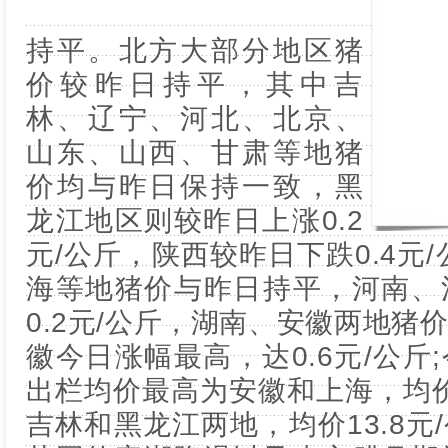
持平。北方大部分地区猪
价较昨日持平，其中吉
林、辽宁、河北、北京、
山东、山西、甘肃等地猪
价均与昨日保持一致，黑
龙江地区则较昨日上涨0.2
元/公斤，陕西较昨日下跌0.4元
海等地猪价与昨日持平，河南、
0.2元/公斤，湖南、安徽两地猪
徽今日涨幅最高，达0.6元/公斤
出栏均价最高为安徽和上海，均价
吉林和黑龙江两地，均价13.8元