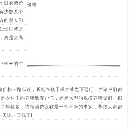
与昨日的猪价
有少数几个
方的朋友们
1元!也就是
，真是太高
?未来的生
价格一路低迷，长期在低于成本线之下运行，养猪户们都
论是农村里的养猪散养户们，还是大型的规模养猪场们，都
上半年猪多，终端消费疲软是一个不争的事实，导致大家都
天比一天低了!