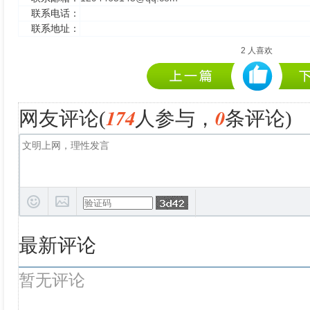
联系电话：
联系地址：
2
人喜欢
174
0
网友评论(
人参与，
条评论)
最新评论
暂无评论