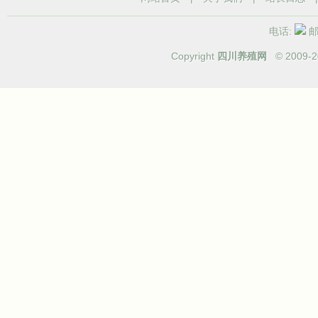
电话:
邮箱
Copyright
四川养殖网
© 2009-
2