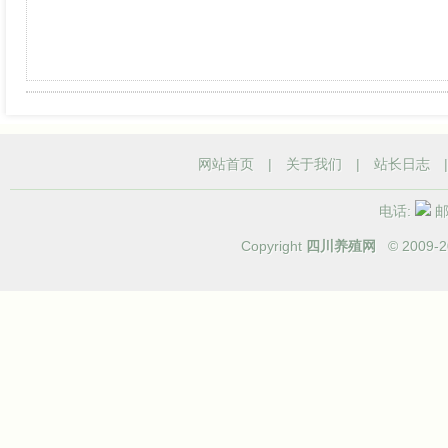
网站首页
|
关于我们
|
站长日志
电话:
邮箱
Copyright
四川养殖网
© 2009-
2