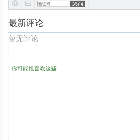
最新评论
暂无评论
你可能也喜欢这些