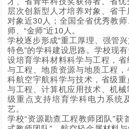
才、省青年科技奖获得者、省优
层次创新型人才培养对象、省千
对象近30人；全国全省优秀教
师、“金师”近10人。
学校逐步形成“重工厚理、强管
特色”的学科建设思路。学校现
设培育学科材料科学与工程，省
与工程、地质资源与地质工程，
科航空宇航科学与技术，省级重
与工程、计算机应用技术、机械
级重点支持培育学科电力系统
艺。
学校“资源勘查工程教师团队”获
式教师团队”。航空轻金属材料