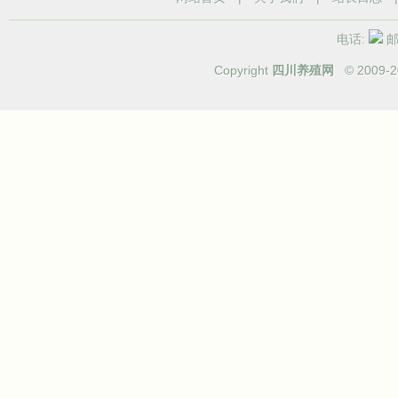
电话:
邮箱
Copyright
四川养殖网
© 2009-
2