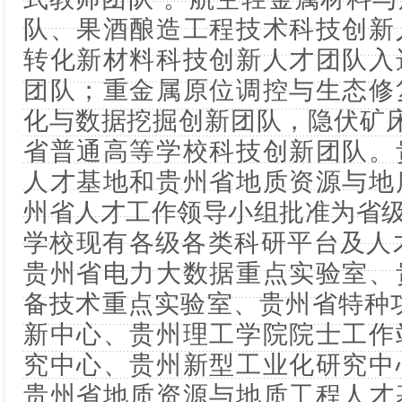
队、果酒酿造工程技术科技创新
转化新材料科技创新人才团队入
团队；重金属原位调控与生态修
化与数据挖掘创新团队，隐伏矿
省普通高等学校科技创新团队。
人才基地和贵州省地质资源与地
州省人才工作领导小组批准为省
学校现有各级各类科研平台及人
贵州省电力大数据重点实验室、
备技术重点实验室、贵州省特种功
新中心、贵州理工学院院士工作
究中心、贵州新型工业化研究中
贵州省地质资源与地质工程人才