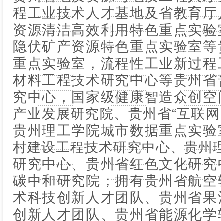
程工业技术人才基地及省教育厅
资源清洁高效利用特色重点实验
隐伏矿产资源特色重点实验室等
重点实验室，流程性工业新过程
材料工程技术研究中心等贵州省
究中心，国家级健康智造众创空
产业发展研究院、贵州省“互联网
贵州理工学院城市数据重点实验
村建设工程技术研究中心、贵州
研究中心、贵州省红色文化研究
碳中和研究院；拥有贵州省航空
术科技创新人才团队、贵州省果
创新人才团队、贵州省能源化学