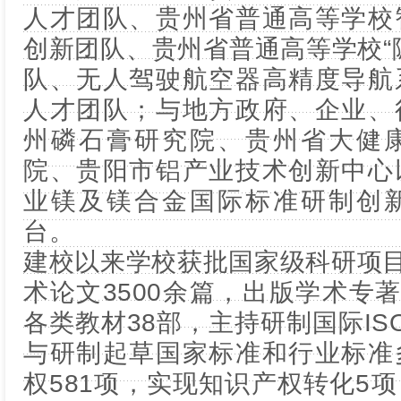
人才团队、贵州省普通高等学校
创新团队、贵州省普通高等学校“
队、无人驾驶航空器高精度导航
人才团队；与地方政府、企业、
州磷石膏研究院、贵州省大健
院、贵阳市铝产业技术创新中心
业镁及镁合金国际标准研制创
台。
建校以来学校获批国家级科研项目
术论文3500余篇，出版学术专著
各类教材38部，主持研制国际IS
与研制起草国家标准和行业标准
权581项，实现知识产权转化5