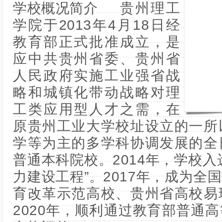
贵州理工
学院于2013年4月18日经
教育部正式批准成立，是
应中共贵州省委、贵州省
人民政府实施工业强省战
略和城镇化带动战略对理
工类应用型人才之需，在
原贵州工业大学校址设立的一所
学等为主的多学科协调发展的全
普通本科院校。2014年，学校入
力建设工程”。2017年，成为全
育改革示范高校、贵州省高校易
2020年，顺利通过教育部普通