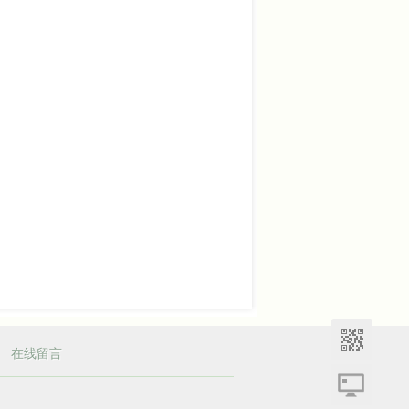
|
在线留言