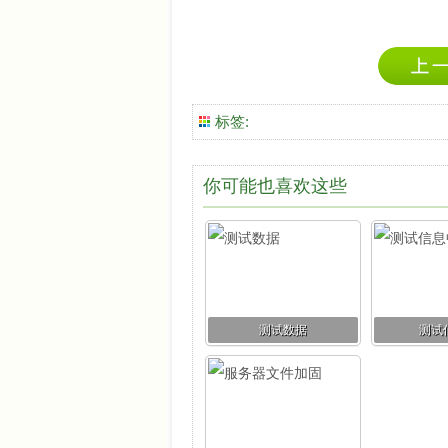
标签:
你可能也喜欢这些
测试数据
测试