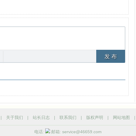
发 布
|
关于我们
|
站长日志
|
联系我们
|
版权声明
|
网站地图
电话:
邮箱: service@46659.com