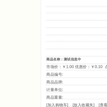
商品名称：测试信息中
市场价：
￥1.00
优惠价：
￥0.10
点
商品编号:
商品品牌:
计量单位:
商品重量:
[
加入购物车
] [
放入收藏夹
] [
查