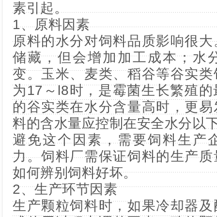
素引起。
1、原料因素
原料的水分对饲料品质影响很大
储藏，但会增加加工成本；水
变。玉米、麦类、稻谷等谷实类
为17～l8时，是霉菌生长繁殖
的谷实类在水分含量高时，更易
料的含水量应控制在安全水分以
避免这个因素，需要饲料生产
力。饲料厂需保证饲料的生产质
如何辨别饲料好坏。
2、生产环节因素
生产颗粒饲料时，如果冷却器及