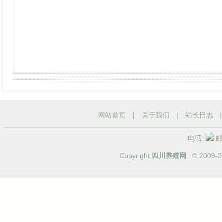
网站首页
|
关于我们
|
站长日志
电话:
邮箱
Copyright
四川养殖网
© 2009-
2