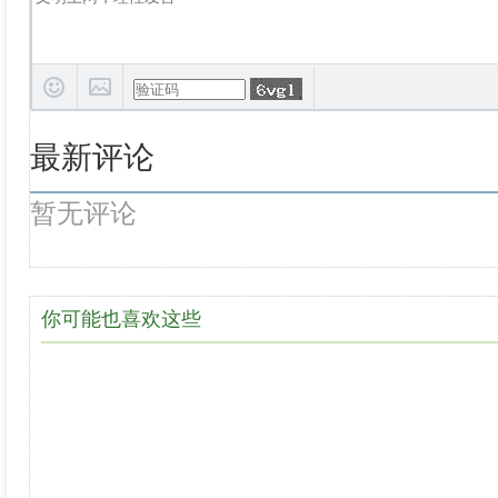
最新评论
暂无评论
你可能也喜欢这些