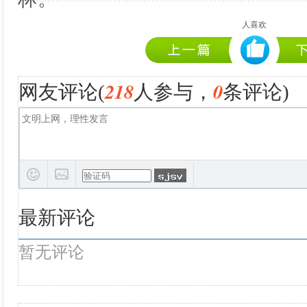
人喜欢
218
0
网友评论(
人参与，
条评论)
最新评论
暂无评论