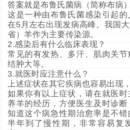
答案就是布鲁氏菌病（简称布病
这是一种由布鲁氏菌感染引起的
在5月左右出现发病高峰。我国
省）羊作为主要传染源。
2.感染后有什么临床表现？
常见的有发热、多汗、肌肉关节
结肿大等。
3.就医时应注意什么？
上述症状在其它疾病也容易出现
如果你有以上症状，请在就医时
养羊的经历，方便医生及时诊断
知道这个病急性期治愈率是不错
半年到了慢性期，非常容易复