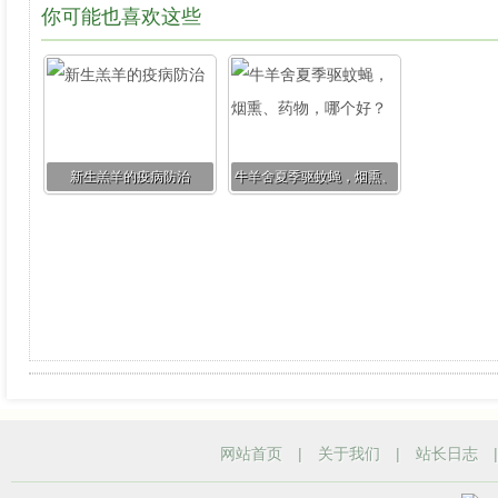
你可能也喜欢这些
新生羔羊的疫病防治
牛羊舍夏季驱蚊蝇，烟熏、
药物，哪个好？
网站首页
|
关于我们
|
站长日志