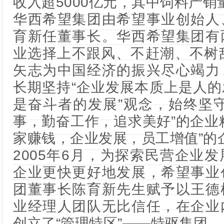
收入超5000亿元，其中饲料产
华西希望集团由希望事业创始人
育新任董事长。华西希望集团有
业选择上不跟风、不赶潮、不树
矢志为中国经济的振兴尽心竭力
长期坚持“企业发展本质上是人
是奋斗者的发展”观念，始终坚
事，勤奋工作，追求美好”的企业
家赚钱，企业发展，员工增值”的
2005年6月，为探索民营企业
企业更快更好地发展，希望事业
团董事长陈育新先生赋予以王德
业经理人团队无比信任，在企业
创立了“管理特区”——特驱集团。