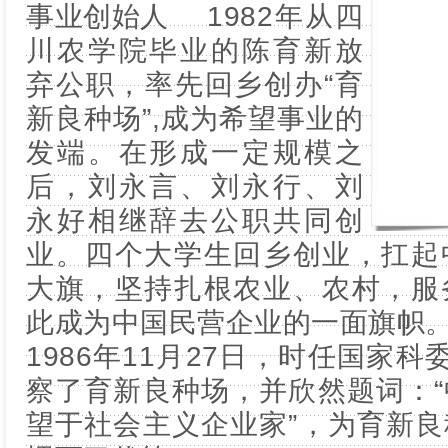
1982年从四
川农学院毕业的陈育新放
弃公职，率先回乡创办“育
新良种场”,成为希望事业的
发端。在形成一定规模之
后，刘永言、刘永行、刘
永好相继辞去公职共同创
业。四个大学生回乡创业，扛起
大旗，坚持扎根农业、农村，服
此成为中国民营企业的一面旗帜
1986年11月27日，时任国家
察了育新良种场，并欣然题词：
望于社会主义企业家”，为育新