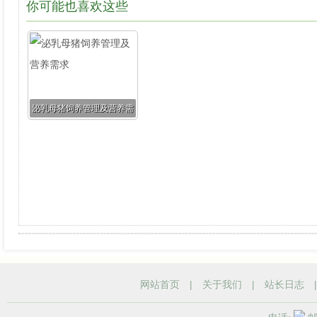
你可能也喜欢这些
泌乳母猪饲养管理及营养需
求
网站首页
|
关于我们
|
站长日志