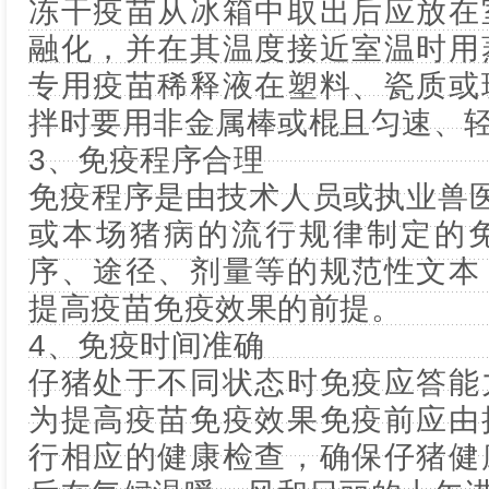
冻干疫苗从冰箱中取出后应放在
融化，并在其温度接近室温时用
专用疫苗稀释液在塑料、瓷质或
拌时要用非金属棒或棍且匀速、
3、免疫程序合理
免疫程序是由技术人员或执业兽
或本场猪病的流行规律制定的
序、途径、剂量等的规范性文本
提高疫苗免疫效果的前提。
4、免疫时间准确
仔猪处于不同状态时免疫应答能
为提高疫苗免疫效果免疫前应由
行相应的健康检查，确保仔猪健