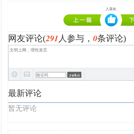
人喜欢
291
0
网友评论(
人参与，
条评论)
最新评论
暂无评论