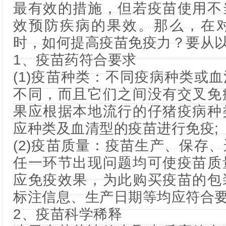
最有效的措施，但若疫苗使用不
效预防疾病的果效。那么，在
时，如何提高疫苗免疫力？要从以
1、疫苗药符合要求
(1)疫苗种类：不同疫病种类或
不同，而且它们之间没有交叉免
果应根据本地流行的仔猪疫病种
应种类及血清型的疫苗进行免疫;
(2)疫苗质量：疫苗生产、保存
任一环节出现问题均可使疫苗质
应免疫效果，为此购买疫苗的包
标注信息、生产日期等均应符合
2、疫苗科学稀释