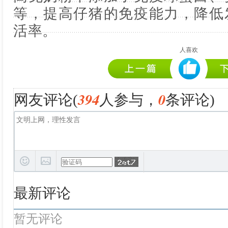
等，提高仔猪的免疫能力，降低
活率。
人喜欢
394
0
网友评论(
人参与，
条评论)
最新评论
暂无评论