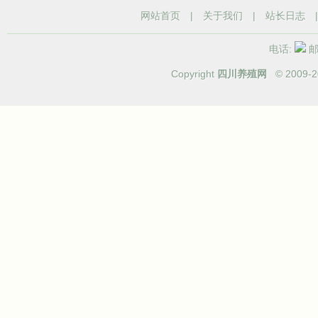
网站首页
|
关于我们
|
站长日志
电话:
邮箱
Copyright
四川养殖网
© 2009-
2