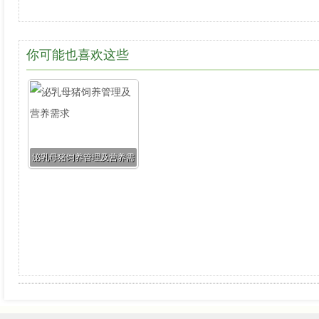
你可能也喜欢这些
泌乳母猪饲养管理及营养需
求