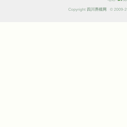
Copyright
四川养殖网
© 2009-
2