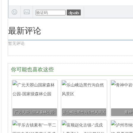
最新评论
暂无评论
你可能也喜欢这些
广元天曌山国家森林公园-
乐山峨边黑竹沟自然风景区
青神
国家级森林公园