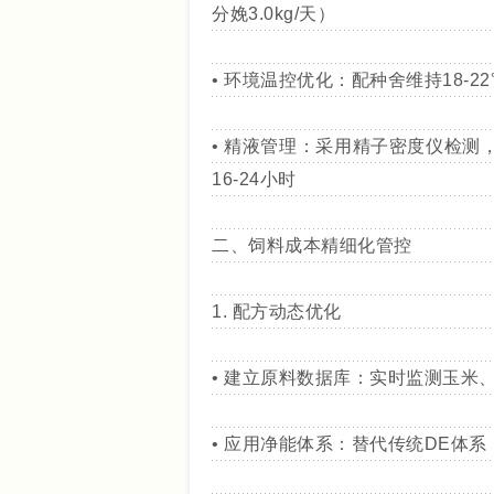
分娩3.0kg/天）
• 环境温控优化：配种舍维持18-22
• 精液管理：采用精子密度仪检测，
16-24小时
二、饲料成本精细化管控
1. 配方动态优化
• 建立原料数据库：实时监测玉米
• 应用净能体系：替代传统DE体系，使