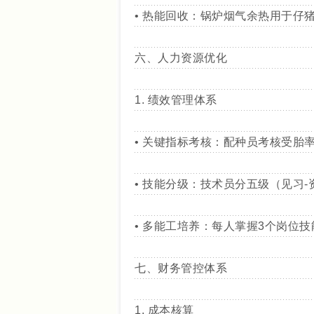
• 热能回收：锅炉烟气余热用于仔
六、人力资源优化
1. 绩效管理体系
• 关键指标考核：配种员考核受胎率
• 技能分级：技术员分五级（见习-资深
• 多能工培养：每人掌握3个岗位技
七、财务管控体系
1. 成本核算