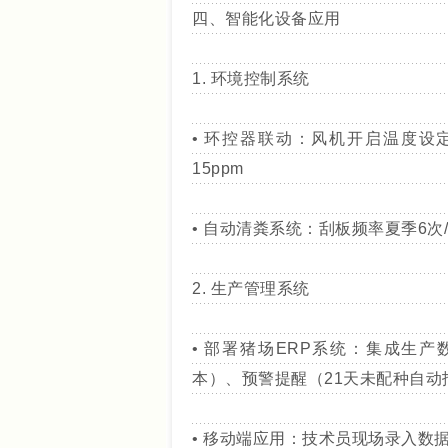
四、智能化设备应用
1. 环境控制系统
• 环控器联动：风机开启温度设
15ppm
• 自动清粪系统：刮板频率夏季6次
2. 生产管理系统
• 部署猪场ERP系统：集成生
本）、预警提醒（21天未配种自动
• 移动端应用：技术员现场录入数