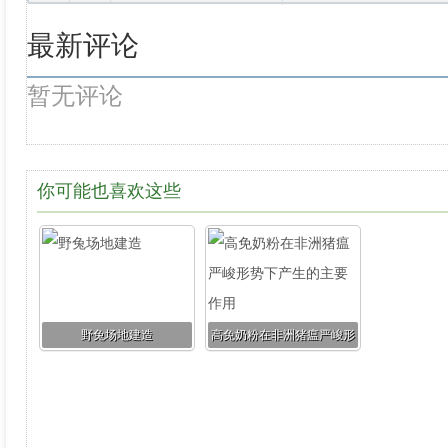
最新评论
暂无评论
你可能也喜欢这些
野兔场地建造
高免奶粉在非洲猪瘟严峻形
势下产生的主要作用