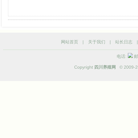
网站首页
|
关于我们
|
站长日志
电话:
邮箱
Copyright
四川养殖网
© 2009-
2