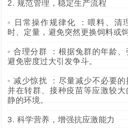
2. 规范管理，稳定生产流程
◦ 日常操作规律化 ：喂料、
时、定量，避免突然更换饲料或
◦ 合理分群 ：根据兔群的年龄
避免密度过大引发争斗。
◦ 减少惊扰 ：尽量减少不必要
并在转群、接种疫苗等应激较大
静的环境。
3. 科学营养，增强抗应激能力