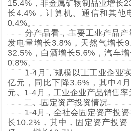
15.4%，非金属矿物制品业增长2
长4.4%，计算机、通信和其
0.4%。
分产品看，主要工业产品产量
发电量增长3.8%，天然气增长9
32.5%，白酒增长5.6%，汽车
0.8%。
1-4月，规模以上工业企业实现
亿元，同比下降3.6%，其中4月
元。1-4月，工业企业产品销售率为
二、固定资产投资情况
1-4月，全社会固定资产投资75
长10.2%，其中，固定资产投资（