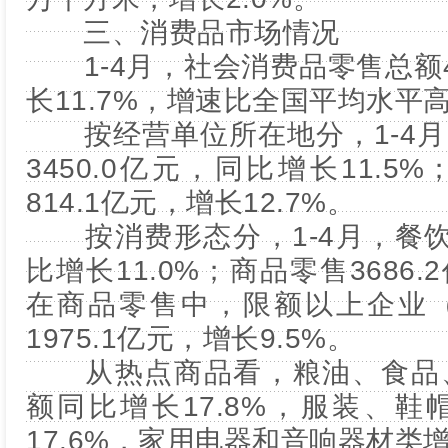
三、消费品市场情况
1-4月，社会消费品零售总额42
长11.7%，增速比全国平均水平高
按经营单位所在地分，1-4月
3450.0亿元，同比增长11.
814.1亿元，增长12.7%。
按消费形态分，1-4月，餐饮收
比增长11.0%；商品零售3686.
在商品零售中，限额以上企业
1975.1亿元，增长9.5%。
从热点商品看，粮油、食品、
额同比增长17.8%，服装、
17.6%，家用电器和音响器材类增