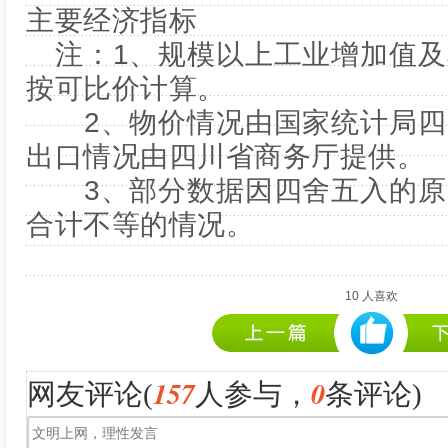
注：1、规模以上工业增加值及
按可比价计算。
2、物价情况由国家统计局四
出口情况由四川省商务厅提供。
3、部分数据因四舍五入的原
合计不等的情况。
10
人喜欢
157
0
网友评论(
人参与，
条评论)