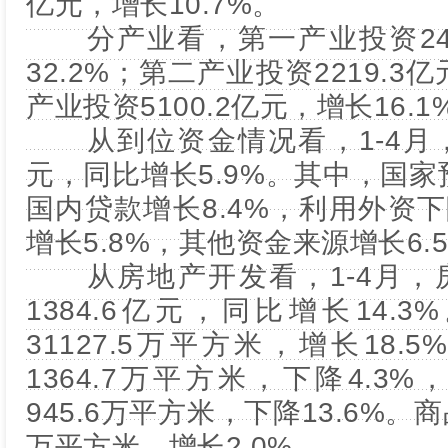
亿元，增长10.7%。
分产业看，第一产业投资240
32.2%；第二产业投资2219.3
产业投资5100.2亿元，增长16.1
从到位资金情况看，1-4月，到
元，同比增长5.9%。其中，国家
国内贷款增长8.4%，利用外资下
增长5.8%，其他资金来源增长6.
从房地产开发看，1-4月，
1384.6亿元，同比增长14.
31127.5万平方米，增长18
1364.7万平方米，下降4.3
945.6万平方米，下降13.6%。商
万平方米，增长2.0%。