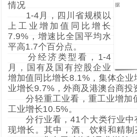
情况
1-4月，四川省规模以
上工业增加值同比增长
7.9%，增速比全国平均水
平高1.7个百分点。
分经济类型看，1-4
月，国有及国有控股企业
增加值同比增长8.1%，集体企业
业增长9.7%，外商及港澳台商投
分轻重工业看，重工业增加值同
工业增长10.5%。
分行业看，41个大类行业中有
现增长。其中，酒、饮料和精制