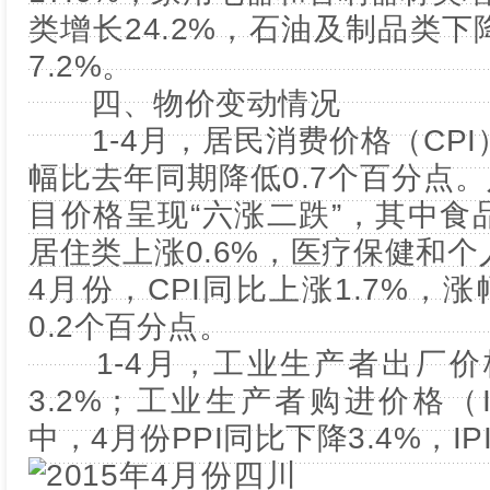
类增长24.2%，石油及制品类下
7.2%。
四、物价变动情况
1-4月，居民消费价格（CPI）
幅比去年同期降低0.7个百分点
目价格呈现“六涨二跌”，其中食品
居住类上涨0.6%，医疗保健和个
4月份，CPI同比上涨1.7%，
0.2个百分点。
1-4月，工业生产者出厂价格
3.2%；工业生产者购进价格（I
中，4月份PPI同比下降3.4%，IP