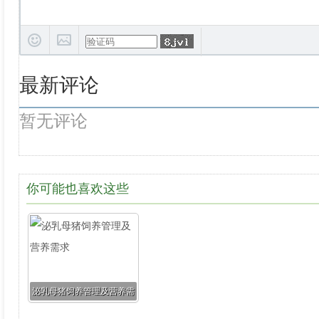
最新评论
暂无评论
你可能也喜欢这些
泌乳母猪饲养管理及营养需
求