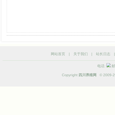
网站首页
|
关于我们
|
站长日志
电话:
邮箱
Copyright
四川养殖网
© 2009-
2