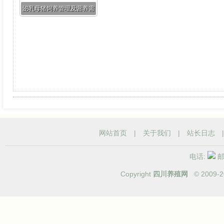
泌乳母猪饲养管理及营养需
求
网站首页
|
关于我们
|
站长日志
电话:
邮箱
Copyright
四川养殖网
© 2009-
2