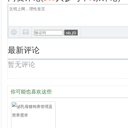
最新评论
暂无评论
你可能也喜欢这些