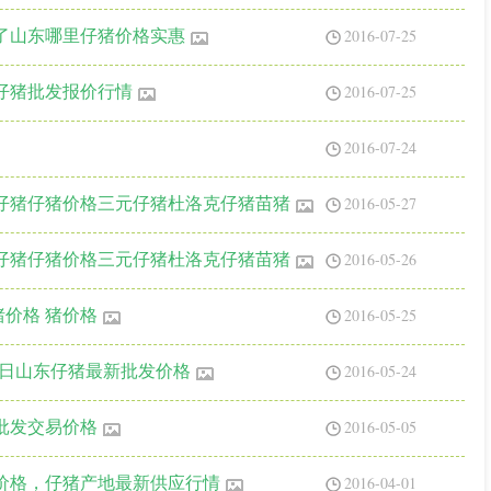
2016-07-25
了山东哪里仔猪价格实惠
2016-07-25
仔猪批发报价行情
2016-07-24
2016-05-27
仔猪仔猪价格三元仔猪杜洛克仔猪苗猪
2016-05-26
仔猪仔猪价格三元仔猪杜洛克仔猪苗猪
2016-05-25
猪价格 猪价格
2016-05-24
今日山东仔猪最新批发价格
2016-05-05
批发交易价格
2016-04-01
价格，仔猪产地最新供应行情