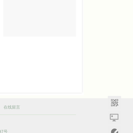
|
在线留言
97号