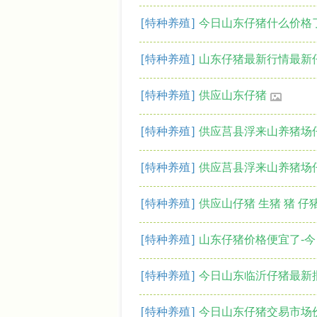
[
特种养殖
]
今日山东仔猪什么价格
[
特种养殖
]
山东仔猪最新行情最新
[
特种养殖
]
供应山东仔猪
[
特种养殖
]
供应莒县浮来山养猪场
[
特种养殖
]
供应莒县浮来山养猪场
[
特种养殖
]
供应山仔猪 生猪 猪 仔
[
特种养殖
]
山东仔猪价格便宜了-
[
特种养殖
]
今日山东临沂仔猪最新
[
特种养殖
]
今日山东仔猪交易市场