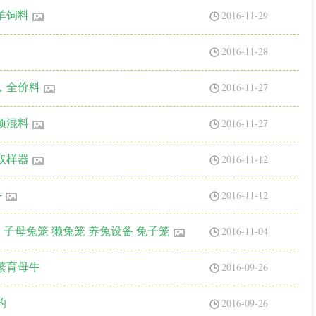
2016-11-29
羊饲料
2016-11-28
2016-11-27
，全价料
2016-11-27
预混料
2016-11-12
取样器
2016-11-12
-
2016-11-04
 子母兔笼 獭兔笼 养兔设备 兔子笼
2016-09-26
繁育母牛
2016-09-26
的