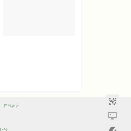
|
在线留言
97号