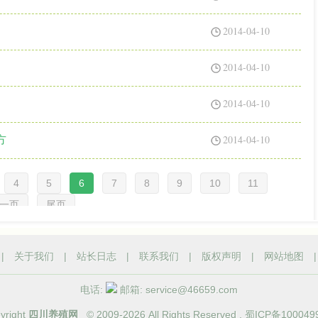
2014-04-10
2014-04-10
2014-04-10
2014-04-10
方
4
5
6
7
8
9
10
11
一页
尾页
|
关于我们
|
站长日志
|
联系我们
|
版权声明
|
网站地图
电话:
邮箱: service@46659.com
yright
四川养殖网
© 2009-
2026 All Rights Reserved .
蜀ICP备100049