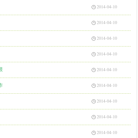
2014-04-10
2014-04-10
2014-04-10
2014-04-10
2014-04-10
喂
2014-04-10
作
2014-04-10
2014-04-10
2014-04-10