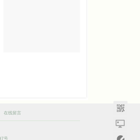
|
在线留言
97号