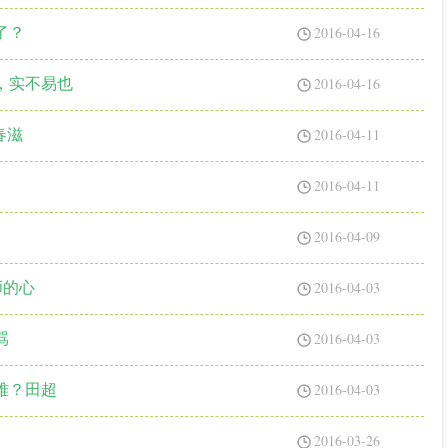
2016-04-16
了？
2016-04-16
，实不易也
2016-04-11
春滋
2016-04-11
2016-04-09
2016-04-03
师的心
2016-04-03
骂
2016-04-03
难？田超
2016-03-26