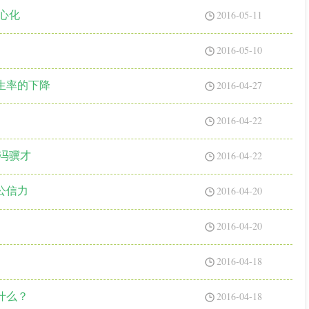
2016-05-11
心化
2016-05-10
2016-04-27
生率的下降
2016-04-22
2016-04-22
冯骥才
2016-04-20
公信力
2016-04-20
2016-04-18
2016-04-18
什么？